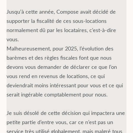
Jusqu’à cette année, Compose avait décidé de
supporter la fiscalité de ces sous-locations
normalement dû par les locataires, c’est-à-dire
vous.
Malheureusement, pour 2025, l’évolution des
barèmes et des règles fiscales font que nous
devons vous demander de déclarer ce que l’on
vous rend en revenus de locations, ce qui
deviendrait moins intéressant pour vous et ce qui
serait ingérable comptablement pour nous.
Je suis désolé de cette décision qui impactera une
petite partie d’entre vous, car ce n’est pas un
service très utilisé globalement, mais malgré tous