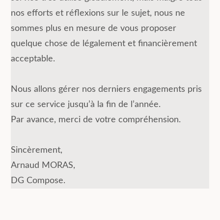
nos efforts et réflexions sur le sujet, nous ne
sommes plus en mesure de vous proposer
quelque chose de légalement et financièrement
acceptable.
Nous allons gérer nos derniers engagements pris
sur ce service jusqu’à la fin de l’année.
Par avance, merci de votre compréhension.
Sincèrement,
Arnaud MORAS,
DG Compose.