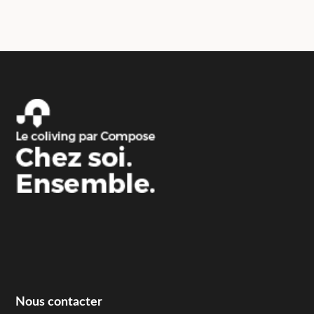
Nous contacter