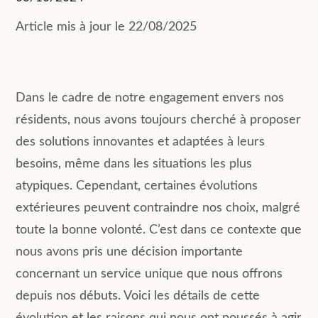
Article mis à jour le 22/08/2025
Dans le cadre de notre engagement envers nos
résidents, nous avons toujours cherché à proposer
des solutions innovantes et adaptées à leurs
besoins, même dans les situations les plus
atypiques. Cependant, certaines évolutions
extérieures peuvent contraindre nos choix, malgré
toute la bonne volonté. C’est dans ce contexte que
nous avons pris une décision importante
concernant un service unique que nous offrons
depuis nos débuts. Voici les détails de cette