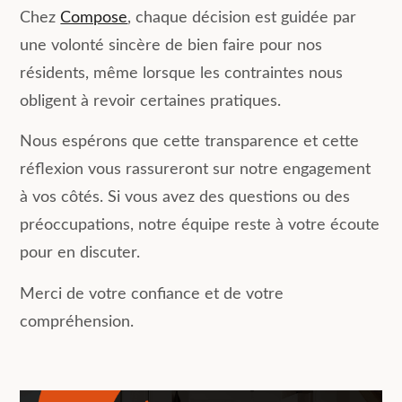
Chez
Compose
, chaque décision est guidée par
une volonté sincère de bien faire pour nos
résidents, même lorsque les contraintes nous
obligent à revoir certaines pratiques.
Nous espérons que cette transparence et cette
réflexion vous rassureront sur notre engagement
à vos côtés. Si vous avez des questions ou des
préoccupations, notre équipe reste à votre écoute
pour en discuter.
Merci de votre confiance et de votre
compréhension.