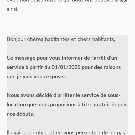
évolution et les raisons qui nous ont poussés à agir
ainsi.
Bonjour chères habitantes et chers habitants,
Ce message pour vous informer de l’arrêt d’un
service à partir du 01/01/2025 pour des raisons
que je vais vous exposer.
Nous avons décidé d’arrêter le service de sous-
location que nous proposions à titre gratuit depuis
nos débuts.
Il avait pour objectif de vous permettre de ne pas