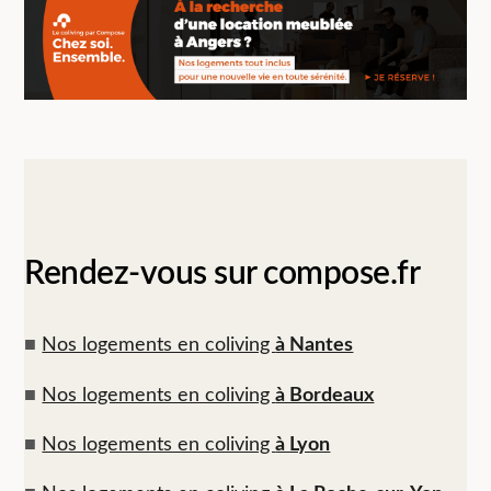
Rendez-vous sur compose.fr
■
Nos logements en coliving
à Nantes
■
Nos logements en coliving
à Bordeaux
■
Nos logements en coliving
à Lyon