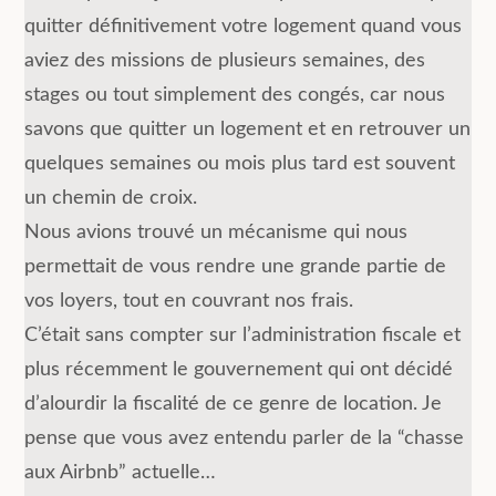
quitter définitivement votre logement quand vous
aviez des missions de plusieurs semaines, des
stages ou tout simplement des congés, car nous
savons que quitter un logement et en retrouver un
quelques semaines ou mois plus tard est souvent
un chemin de croix.
Nous avions trouvé un mécanisme qui nous
permettait de vous rendre une grande partie de
vos loyers, tout en couvrant nos frais.
C’était sans compter sur l’administration fiscale et
plus récemment le gouvernement qui ont décidé
d’alourdir la fiscalité de ce genre de location. Je
pense que vous avez entendu parler de la “chasse
aux Airbnb” actuelle…