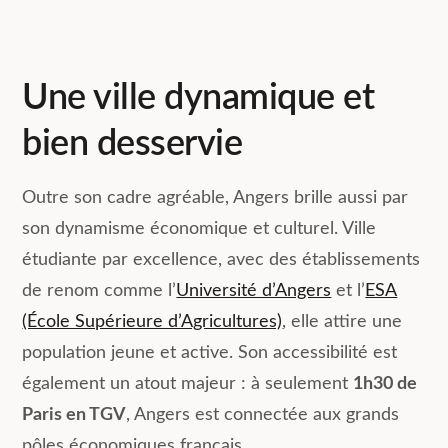
Une ville dynamique et
bien desservie
Outre son cadre agréable, Angers brille aussi par
son dynamisme économique et culturel. Ville
étudiante par excellence, avec des établissements
de renom comme l’
Université d’Angers
et l’
ESA
(École Supérieure d’Agricultures)
, elle attire une
population jeune et active. Son accessibilité est
également un atout majeur : à seulement
1h30 de
Paris en TGV
, Angers est connectée aux grands
pôles économiques français.