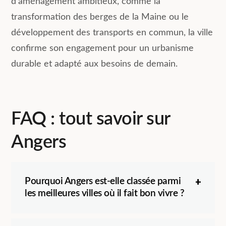
d’aménagement ambitieux, comme la
transformation des berges de la Maine ou le
développement des transports en commun, la ville
confirme son engagement pour un urbanisme
durable et adapté aux besoins de demain.
FAQ : tout savoir sur
Angers
Pourquoi Angers est-elle classée parmi
les meilleures villes où il fait bon vivre ?