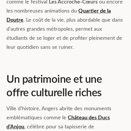
comme le festival
Les Accroche-Cœurs
ou encore
les nombreuses animations du
Quartier de la
Doutre
. Le coût de la vie, plus abordable que dans
d’autres grandes métropoles, permet aux
étudiants de se loger et de profiter pleinement de
leur quotidien sans se ruiner.
Un patrimoine et une
offre culturelle riches
Ville d’histoire, Angers abrite des monuments
emblématiques comme le
Château des Ducs
d’Anjou
, célèbre pour sa tapisserie de