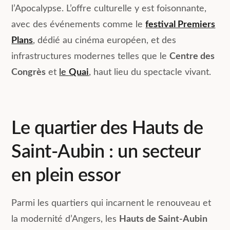
l’Apocalypse. L’offre culturelle y est foisonnante,
avec des événements comme le
festival Premiers
Plans
, dédié au cinéma européen, et des
infrastructures modernes telles que le
Centre des
Congrès
et
le
Quai
, haut lieu du spectacle vivant.
Le quartier des Hauts de
Saint-Aubin : un secteur
en plein essor
Parmi les quartiers qui incarnent le renouveau et
la modernité d’Angers, les
Hauts de Saint-Aubin