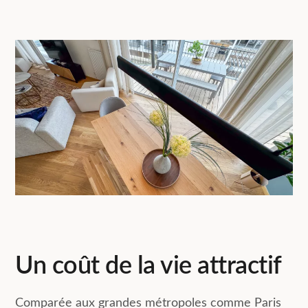
Un coût de la vie attractif
Comparée aux grandes métropoles comme Paris