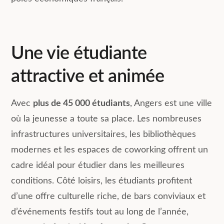
Une vie étudiante
attractive et animée
Avec
plus de 45 000 étudiants
, Angers est une ville
où la jeunesse a toute sa place. Les nombreuses
infrastructures universitaires, les bibliothèques
modernes et les espaces de coworking offrent un
cadre idéal pour étudier dans les meilleures
conditions. Côté loisirs, les étudiants profitent
d’une offre culturelle riche, de bars conviviaux et
d’événements festifs tout au long de l’année,