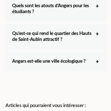
Quels sont les atouts d’Angers pour les
étudiants ?
Qu’est-ce qui rend le quartier des Hauts
de Saint-Aubin attractif ?
Angers est-elle une ville écologique ?
Articles qui pourraient vous intéresser :