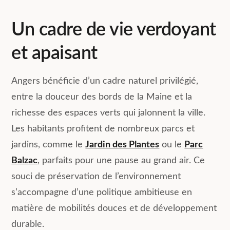
Un cadre de vie verdoyant
et apaisant
Angers bénéficie d’un cadre naturel privilégié,
entre la douceur des bords de la Maine et la
richesse des espaces verts qui jalonnent la ville.
Les habitants profitent de nombreux parcs et
jardins, comme le
Jardin des Plantes
ou le
Parc
Balzac
, parfaits pour une pause au grand air. Ce
souci de préservation de l’environnement
s’accompagne d’une politique ambitieuse en
matière de mobilités douces et de développement
durable.