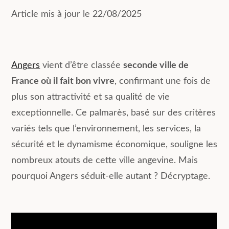
Article mis à jour le 22/08/2025
Ang
ers
vient d’être classée
seconde ville de
France où il fait bon vivre
, confirmant une fois de
plus son attractivité et sa qualité de vie
exceptionnelle. Ce palmarès, basé sur des critères
variés tels que l’environnement, les services, la
sécurité et le dynamisme économique, souligne les
nombreux atouts de cette ville angevine. Mais
pourquoi Angers séduit-elle autant ? Décryptage.