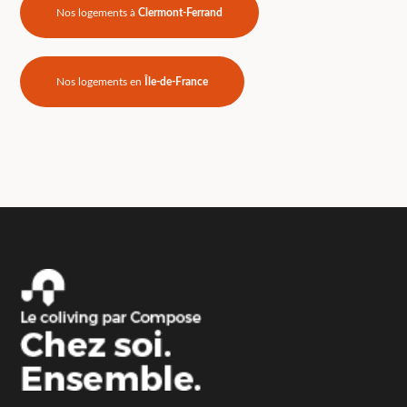
Nos logements à
Clermont-Ferrand
Nos logements en
Île-de-France