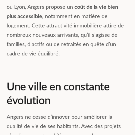
ou Lyon, Angers propose un
coût de la vie bien
plus accessible
, notamment en matière de
logement. Cette attractivité immobilière attire de
nombreux nouveaux arrivants, qu’il s’agisse de
familles, d’actifs ou de retraités en quête d’un
cadre de vie équilibré.
Une ville en constante
évolution
Angers ne cesse d’innover pour améliorer la
qualité de vie de ses habitants. Avec des projets