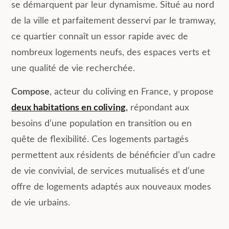
se démarquent par leur dynamisme. Situé au nord
de la ville et parfaitement desservi par le tramway,
ce quartier connaît un essor rapide avec de
nombreux logements neufs, des espaces verts et
une qualité de vie recherchée.
Compose
, acteur du coliving en France, y propose
deux habitations en coliving
,
répondant aux
besoins d’une population en transition ou en
quête de flexibilité. Ces logements partagés
permettent aux résidents de bénéficier d’un cadre
de vie convivial, de services mutualisés et d’une
offre de logements adaptés aux nouveaux modes
de vie urbains.