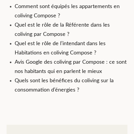
Comment sont équipés les appartements en
coliving Compose ?
Quel est le rôle de la Référente dans les
coliving par Compose ?
Quel est le rôle de l’intendant dans les
Habitations en coliving Compose ?
Avis Google des coliving par Compose : ce sont
nos habitants qui en parlent le mieux
Quels sont les bénéfices du coliving sur la
consommation d’énergies ?