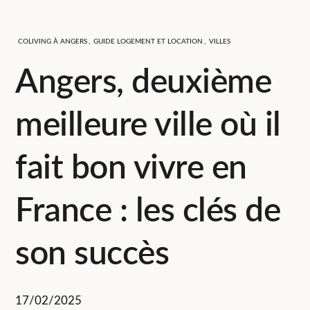
COLIVING À ANGERS
,
GUIDE LOGEMENT ET LOCATION
,
VILLES
Angers, deuxième
meilleure ville où il
fait bon vivre en
France : les clés de
son succès
17/02/2025