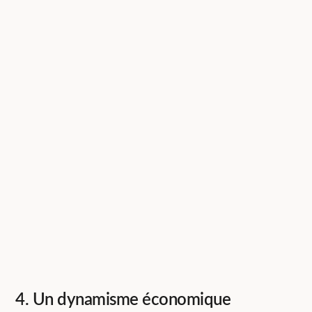
4. Un dynamisme économique