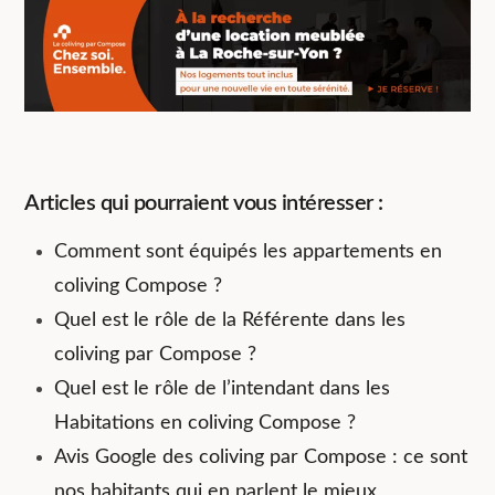
Articles qui pourraient vous intéresser :
Comment sont équipés les appartements en
coliving Compose ?
Quel est le rôle de la Référente dans les
coliving par Compose ?
Quel est le rôle de l’intendant dans les
Habitations en coliving Compose ?
Avis Google des coliving par Compose : ce sont
nos habitants qui en parlent le mieux