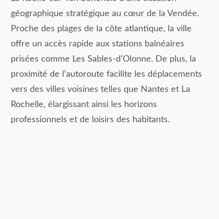
géographique stratégique au cœur de la Vendée.
Proche des plages de la côte atlantique, la ville
offre un accès rapide aux stations balnéaires
prisées comme Les Sables-d’Olonne. De plus, la
proximité de l’autoroute facilite les déplacements
vers des villes voisines telles que Nantes et La
Rochelle, élargissant ainsi les horizons
professionnels et de loisirs des habitants.