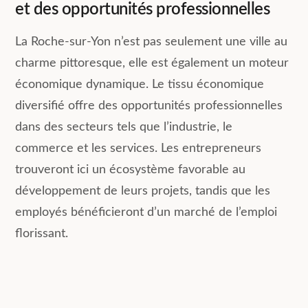
et des opportunités professionnelles
La Roche-sur-Yon n’est pas seulement une ville au
charme pittoresque, elle est également un moteur
économique dynamique. Le tissu économique
diversifié offre des opportunités professionnelles
dans des secteurs tels que l’industrie, le
commerce et les services. Les entrepreneurs
trouveront ici un écosystème favorable au
développement de leurs projets, tandis que les
employés bénéficieront d’un marché de l’emploi
florissant.