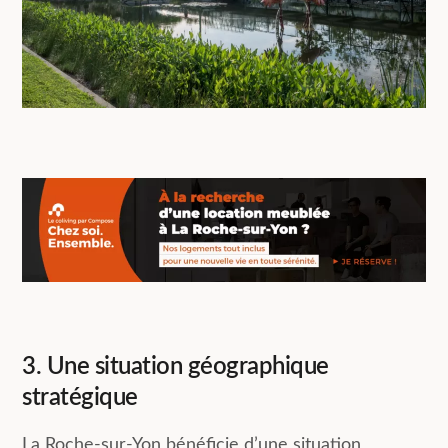
3. Une situation géographique
stratégique
La Roche-sur-Yon bénéficie d’une situation