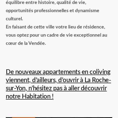
équilibre entre histoire, qualité de vie,
opportunités professionnelles et dynamisme
culturel.
En faisant de cette ville votre lieu de résidence,
vous optez pour un cadre de vie exceptionnel au
cœur de la Vendée.
De nouveaux appartements en coliving
viennent, d’ailleurs, d’ouvrir à La Roche-
sur-Yon, n’hésitez pas à aller découvrir
notre Habitation !