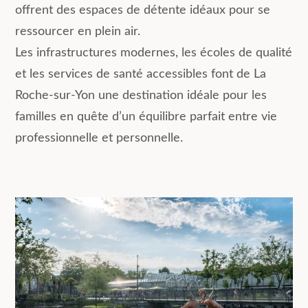
offrent des espaces de détente idéaux pour se
ressourcer en plein air.
Les infrastructures modernes, les écoles de qualité
et les services de santé accessibles font de La
Roche-sur-Yon une destination idéale pour les
familles en quête d’un équilibre parfait entre vie
professionnelle et personnelle.