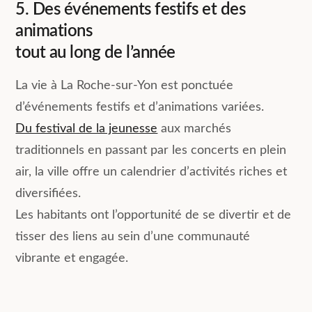
5. Des événements festifs et des
animations
tout au long de l’année
La vie à La Roche-sur-Yon est ponctuée
d’événements festifs et d’animations variées.
Du festival de la jeunesse
aux marchés
traditionnels en passant par les concerts en plein
air, la ville offre un calendrier d’activités riches et
diversifiées.
Les habitants ont l’opportunité de se divertir et de
tisser des liens au sein d’une communauté
vibrante et engagée.