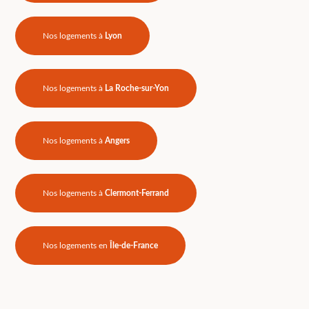
Nos logements à
Lyon
Nos logements à
La Roche-sur-Yon
Nos logements à
Angers
Nos logements à
Clermont-Ferrand
Nos logements en
Île-de-France