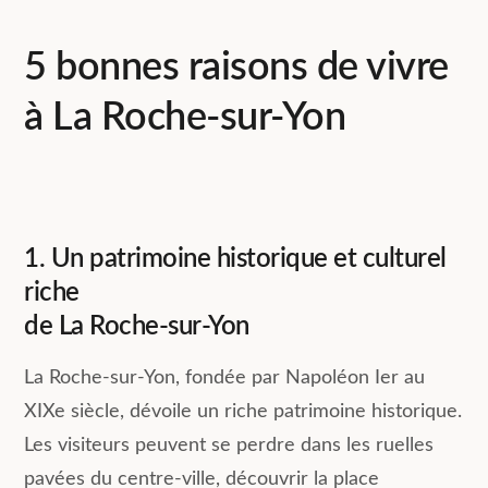
5 bonnes raisons de vivre
à La Roche-sur-Yon
1. Un patrimoine historique et culturel
riche
de La Roche-sur-Yon
La Roche-sur-Yon, fondée par Napoléon Ier au
XIXe siècle, dévoile un riche patrimoine historique.
Les visiteurs peuvent se perdre dans les ruelles
pavées du centre-ville, découvrir la place