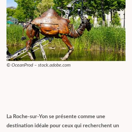
© OceanProd – stock.adobe.com
La Roche-sur-Yon se présente comme une
destination idéale pour ceux qui recherchent un