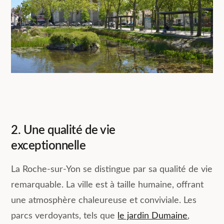
2. Une qualité de vie
exceptionnelle
La Roche-sur-Yon se distingue par sa qualité de vie
remarquable. La ville est à taille humaine, offrant
une atmosphère chaleureuse et conviviale. Les
parcs verdoyants, tels que
le jardin Dumaine
,