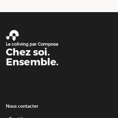
Nous contacter