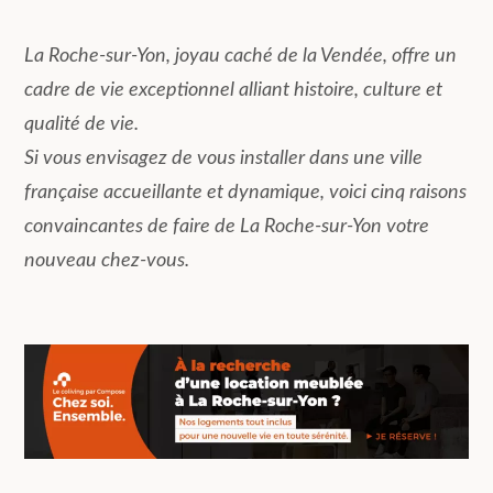
La Roche-sur-Yon, joyau caché de la Vendée, offre un
cadre de vie exceptionnel alliant histoire, culture et
qualité de vie.
Si vous envisagez de vous installer dans une ville
française accueillante et dynamique, voici cinq raisons
convaincantes de faire de La Roche-sur-Yon votre
nouveau chez-vous.