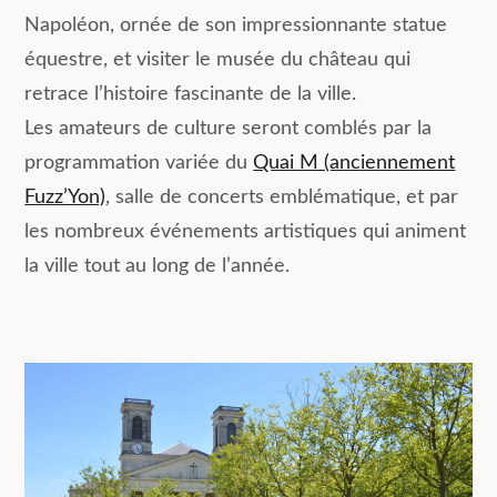
Napoléon, ornée de son impressionnante statue
équestre, et visiter le musée du château qui
retrace l’histoire fascinante de la ville.
Les amateurs de culture seront comblés par la
programmation variée du
Quai M (anciennement
Fuzz’Yon)
, salle de concerts emblématique, et par
les nombreux événements artistiques qui animent
la ville tout au long de l’année.