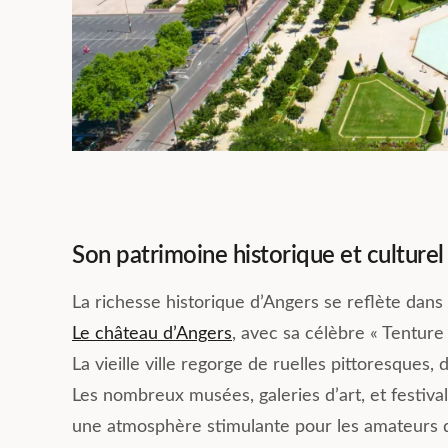
Son patrimoine historique et culturel
La richesse historique d’Angers se reflète dans 
Le château d’Angers
, avec sa célèbre « Tenture
La vieille ville regorge de ruelles pittoresque
Les nombreux musées, galeries d’art, et festival
une atmosphère stimulante pour les amateurs d’