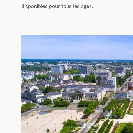
disponibles pour tous les âges.