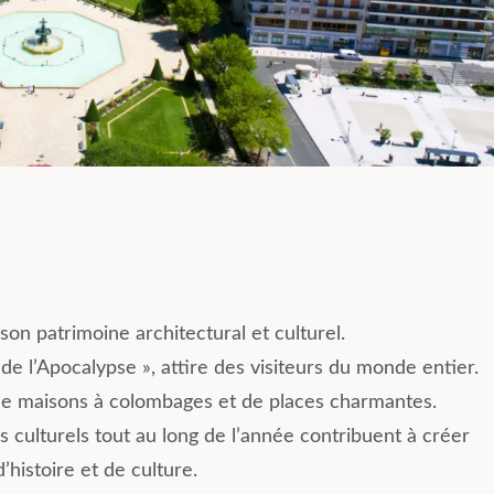
son patrimoine architectural et culturel.
 de l’Apocalypse », attire des visiteurs du monde entier.
s, de maisons à colombages et de places charmantes.
s culturels tout au long de l’année contribuent à créer
histoire et de culture.