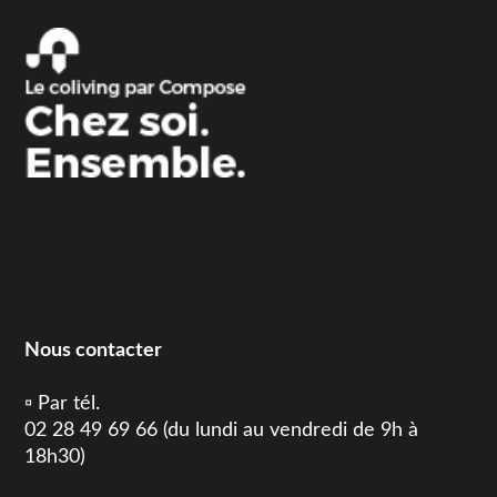
Nous contacter
▫️ Par tél.
02 28 49 69 66 (du lundi au vendredi de 9h à
18h30)