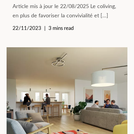
Article mis à jour le 22/08/2025 Le coliving,
en plus de favoriser la convivialité et […]
22/11/2023
3 mins read