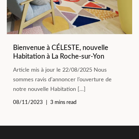
Bienvenue à CÉLESTE, nouvelle
Habitation à La Roche-sur-Yon
Article mis à jour le 22/08/2025 Nous
sommes ravis d’annoncer l’ouverture de
notre nouvelle Habitation […]
08/11/2023
3 mins read