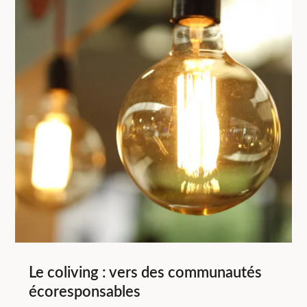
Le coliving : vers des communautés
écoresponsables