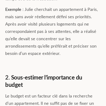
Exemple
: Julie cherchait un appartement à Paris,
mais sans avoir réellement défini ses priorités.
Après avoir visité plusieurs logements qui ne
correspondaient pas à ses attentes, elle a réalisé
qu’elle devait se concentrer sur les
arrondissements qu’elle préférait et préciser son
besoin d’un espace extérieur.
2.
Sous-estimer l’importance du
budget
Le budget est un facteur clé dans la recherche
d’un appartement. Il ne suffit pas de se fixer un