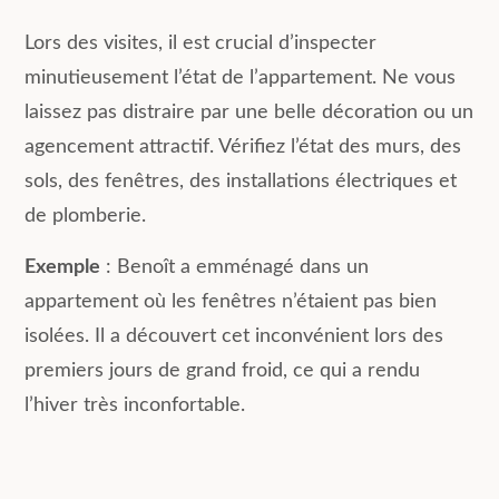
Lors des visites, il est crucial d’inspecter
minutieusement l’état de l’appartement. Ne vous
laissez pas distraire par une belle décoration ou un
agencement attractif. Vérifiez l’état des murs, des
sols, des fenêtres, des installations électriques et
de plomberie.
Exemple
: Benoît a emménagé dans un
appartement où les fenêtres n’étaient pas bien
isolées. Il a découvert cet inconvénient lors des
premiers jours de grand froid, ce qui a rendu
l’hiver très inconfortable.