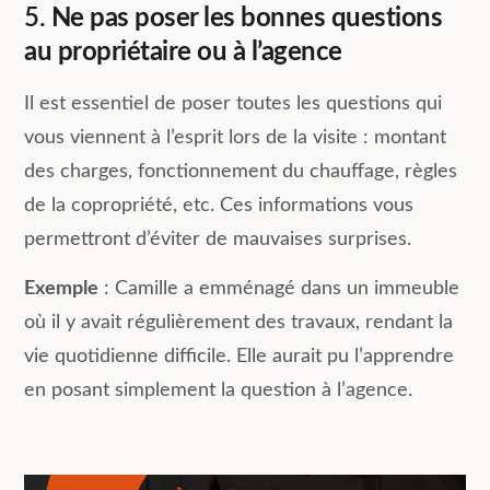
5.
Ne pas poser les bonnes questions
au propriétaire ou à l’agence
Il est essentiel de poser toutes les questions qui
vous viennent à l’esprit lors de la visite : montant
des charges, fonctionnement du chauffage, règles
de la copropriété, etc. Ces informations vous
permettront d’éviter de mauvaises surprises.
Exemple
: Camille a emménagé dans un immeuble
où il y avait régulièrement des travaux, rendant la
vie quotidienne difficile. Elle aurait pu l’apprendre
en posant simplement la question à l’agence.