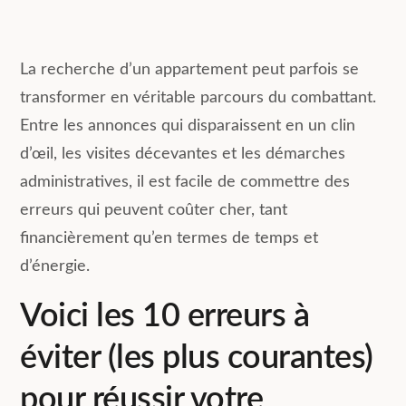
La recherche d’un appartement peut parfois se
transformer en véritable parcours du combattant.
Entre les annonces qui disparaissent en un clin
d’œil, les visites décevantes et les démarches
administratives, il est facile de commettre des
erreurs qui peuvent coûter cher, tant
financièrement qu’en termes de temps et
d’énergie.
Voici les 10 erreurs à
éviter (les plus courantes)
pour réussir votre