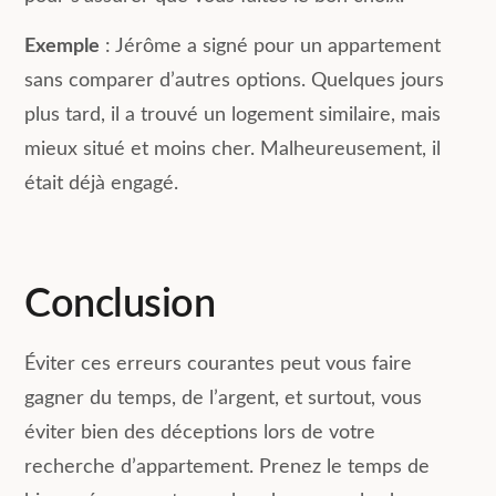
Exemple
: Jérôme a signé pour un appartement
sans comparer d’autres options. Quelques jours
plus tard, il a trouvé un logement similaire, mais
mieux situé et moins cher. Malheureusement, il
était déjà engagé.
Conclusion
Éviter ces erreurs courantes peut vous faire
gagner du temps, de l’argent, et surtout, vous
éviter bien des déceptions lors de votre
recherche d’appartement. Prenez le temps de