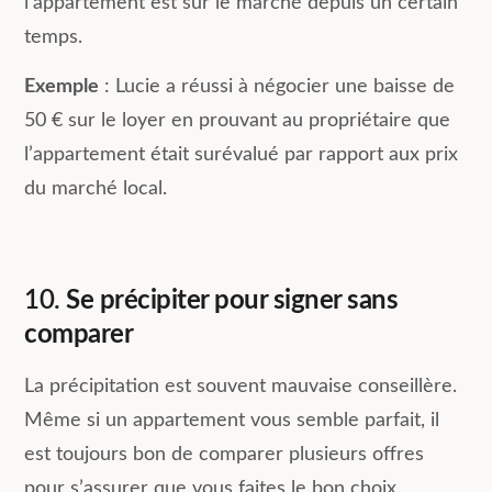
l’appartement est sur le marché depuis un certain
temps.
Exemple
: Lucie a réussi à négocier une baisse de
50 € sur le loyer en prouvant au propriétaire que
l’appartement était surévalué par rapport aux prix
du marché local.
10.
Se précipiter pour signer sans
comparer
La précipitation est souvent mauvaise conseillère.
Même si un appartement vous semble parfait, il
est toujours bon de comparer plusieurs offres
pour s’assurer que vous faites le bon choix.