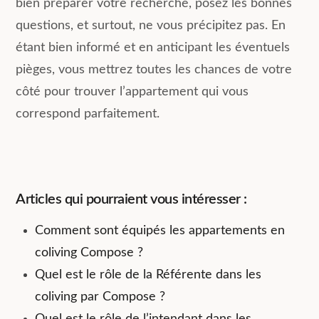
bien préparer votre recherche, posez les bonnes
questions, et surtout, ne vous précipitez pas. En
étant bien informé et en anticipant les éventuels
pièges, vous mettrez toutes les chances de votre
côté pour trouver l’appartement qui vous
correspond parfaitement.
Articles qui pourraient vous intéresser :
Comment sont équipés les appartements en
coliving Compose ?
Quel est le rôle de la Référente dans les
coliving par Compose ?
Quel est le rôle de l’intendant dans les