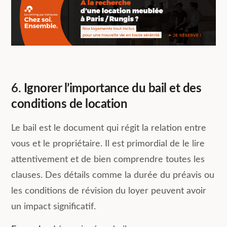
6.
Ignorer l’importance du bail et des
conditions de location
Le bail est le document qui régit la relation entre
vous et le propriétaire. Il est primordial de le lire
attentivement et de bien comprendre toutes les
clauses. Des détails comme la durée du préavis ou
les conditions de révision du loyer peuvent avoir
un impact significatif.