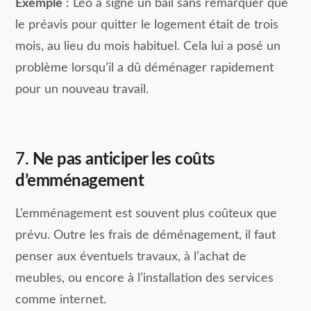
Exemple
: Léo a signé un bail sans remarquer que
le préavis pour quitter le logement était de trois
mois, au lieu du mois habituel. Cela lui a posé un
problème lorsqu’il a dû déménager rapidement
pour un nouveau travail.
7.
Ne pas anticiper les coûts
d’emménagement
L’emménagement est souvent plus coûteux que
prévu. Outre les frais de déménagement, il faut
penser aux éventuels travaux, à l’achat de
meubles, ou encore à l’installation des services
comme internet.