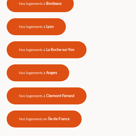
Nos logements à
Bordeaux
Nos logements à
Lyon
Nos logements à
La Roche-sur-Yon
Nos logements à
Angers
Nos logements à
Clermont-Ferrand
Nos logements en
Île-de-France