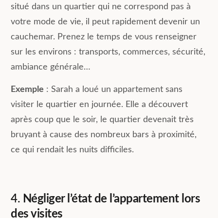
situé dans un quartier qui ne correspond pas à
votre mode de vie, il peut rapidement devenir un
cauchemar. Prenez le temps de vous renseigner
sur les environs : transports, commerces, sécurité,
ambiance générale…
Exemple
: Sarah a loué un appartement sans
visiter le quartier en journée. Elle a découvert
après coup que le soir, le quartier devenait très
bruyant à cause des nombreux bars à proximité,
ce qui rendait les nuits difficiles.
4.
Négliger l’état de l’appartement lors
des visites