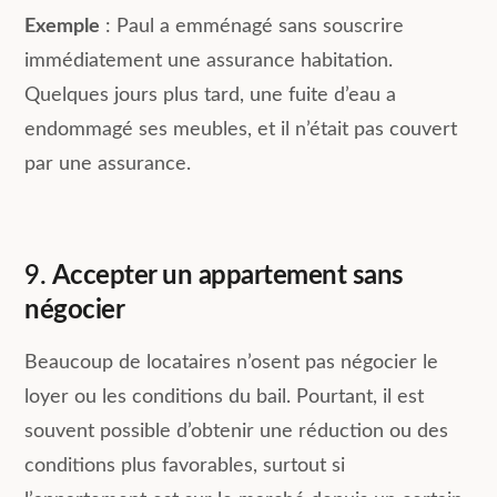
Exemple
: Paul a emménagé sans souscrire
immédiatement une assurance habitation.
Quelques jours plus tard, une fuite d’eau a
endommagé ses meubles, et il n’était pas couvert
par une assurance.
9.
Accepter un appartement sans
négocier
Beaucoup de locataires n’osent pas négocier le
loyer ou les conditions du bail. Pourtant, il est
souvent possible d’obtenir une réduction ou des
conditions plus favorables, surtout si