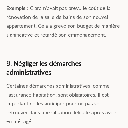
Exemple
: Clara n’avait pas prévu le coût de la
rénovation de la salle de bains de son nouvel
appartement. Cela a grevé son budget de manière
significative et retardé son emménagement.
8.
Négliger les démarches
administratives
Certaines démarches administratives, comme
l’assurance habitation, sont obligatoires. Il est
important de les anticiper pour ne pas se
retrouver dans une situation délicate après avoir
emménagé.