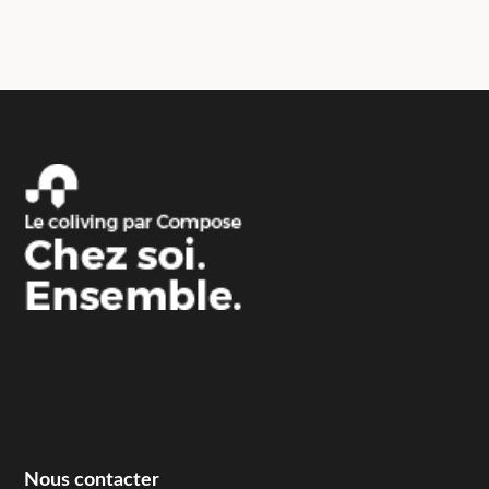
Nous contacter