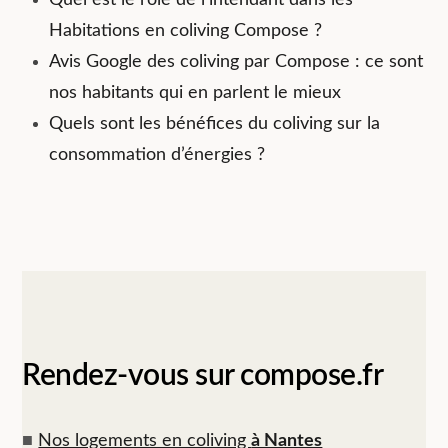
Habitations en coliving Compose ?
Avis Google des coliving par Compose : ce sont
nos habitants qui en parlent le mieux
Quels sont les bénéfices du coliving sur la
consommation d’énergies ?
Rendez-vous sur compose.fr
■
Nos logements en coliving
à Nantes