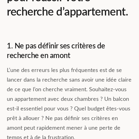
recherche d’appartement.
1. Ne pas définir ses critères de
recherche en amont
L’une des erreurs les plus fréquentes est de se
lancer dans la recherche sans avoir une idée claire
de ce que l’on cherche vraiment. Souhaitez-vous
un appartement avec deux chambres ? Un balcon
est-il essentiel pour vous ? Quel budget êtes-vous
prêt à allouer ? Ne pas définir ses critères en
amont peut rapidement mener à une perte de
temps et à de la frustration.