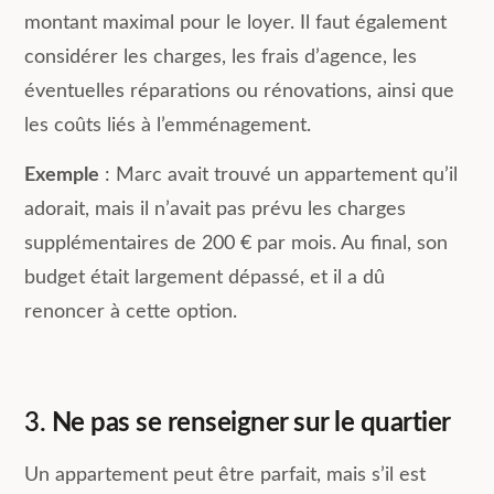
montant maximal pour le loyer. Il faut également
considérer les charges, les frais d’agence, les
éventuelles réparations ou rénovations, ainsi que
les coûts liés à l’emménagement.
Exemple
: Marc avait trouvé un appartement qu’il
adorait, mais il n’avait pas prévu les charges
supplémentaires de 200 € par mois. Au final, son
budget était largement dépassé, et il a dû
renoncer à cette option.
3.
Ne pas se renseigner sur le quartier
Un appartement peut être parfait, mais s’il est