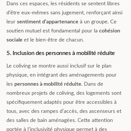
Dans ces espaces, les résidents se sentent libres
d’être eux-mêmes sans jugement, renforçant ainsi
leur
sentiment d’appartenance
à un groupe. Ce
soutien mutuel est fondamental pour la
cohésion
sociale
et le bien-être de chacun.
5. Inclusion des personnes à mobilité réduite
Le coliving se montre aussi inclusif sur le plan
physique, en intégrant des aménagements pour
les
personnes à mobilité réduite
. Dans de
nombreux projets de coliving, des logements sont
spécifiquement adaptés pour être accessibles à
tous, avec des rampes d’accès, des ascenseurs et
des salles de bain aménagées. Cette attention
portée à l’inclusivité physique permet à des