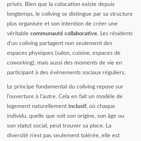
privés. Bien que la colocation existe depuis
longtemps, le coliving se distingue par sa structure
plus organisée et son intention de créer une
véritable
communauté collaborative
. Les résidents
d’un coliving partagent non seulement des
espaces physiques (salon, cuisine, espaces de
coworking), mais aussi des moments de vie en
participant à des événements sociaux réguliers.
Le principe fondamental du coliving repose sur
l’ouverture à l’autre. Cela en fait un modèle de
logement naturellement
inclusif
, où chaque
individu, quelle que soit son origine, son âge ou
son statut social, peut trouver sa place. La
diversité n’est pas seulement tolérée, elle est