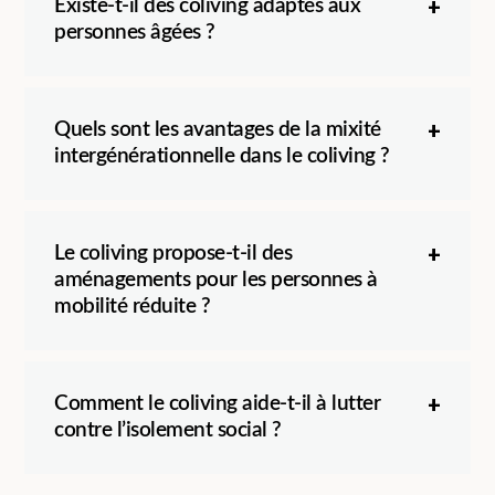
Existe-t-il des coliving adaptés aux
personnes âgées ?
Quels sont les avantages de la mixité
intergénérationnelle dans le coliving ?
Le coliving propose-t-il des
aménagements pour les personnes à
mobilité réduite ?
Comment le coliving aide-t-il à lutter
contre l’isolement social ?