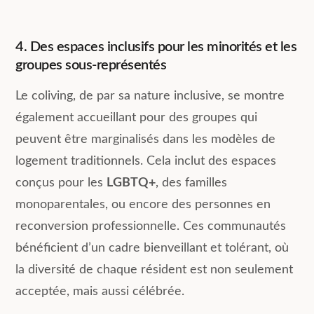
4. Des espaces inclusifs pour les minorités et les
groupes sous-représentés
Le coliving, de par sa nature inclusive, se montre
également accueillant pour des groupes qui
peuvent être marginalisés dans les modèles de
logement traditionnels. Cela inclut des espaces
conçus pour les
LGBTQ+
, des familles
monoparentales, ou encore des personnes en
reconversion professionnelle. Ces communautés
bénéficient d’un cadre bienveillant et tolérant, où
la diversité de chaque résident est non seulement
acceptée, mais aussi célébrée.