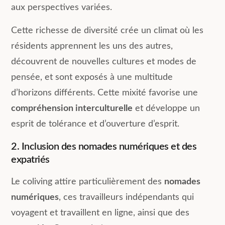
aux perspectives variées.
Cette richesse de diversité crée un climat où les
résidents apprennent les uns des autres,
découvrent de nouvelles cultures et modes de
pensée, et sont exposés à une multitude
d’horizons différents. Cette mixité favorise une
compréhension interculturelle
et développe un
esprit de tolérance et d’ouverture d’esprit.
2. Inclusion des nomades numériques et des
expatriés
Le coliving attire particulièrement des
nomades
numériques
, ces travailleurs indépendants qui
voyagent et travaillent en ligne, ainsi que des