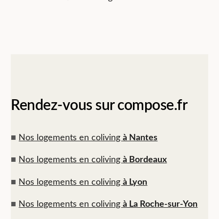
Rendez-vous sur compose.fr
■
Nos logements en coliving
à Nantes
■
Nos logements en coliving
à Bordeaux
■
Nos logements en coliving
à Lyon
■
Nos logements en coliving
à La Roche-sur-Yon