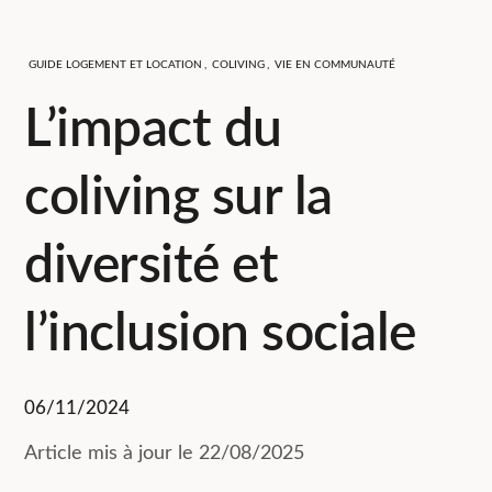
GUIDE LOGEMENT ET LOCATION
,
COLIVING
,
VIE EN COMMUNAUTÉ
L’impact du
coliving sur la
diversité et
l’inclusion sociale
06/11/2024
Article mis à jour le 22/08/2025