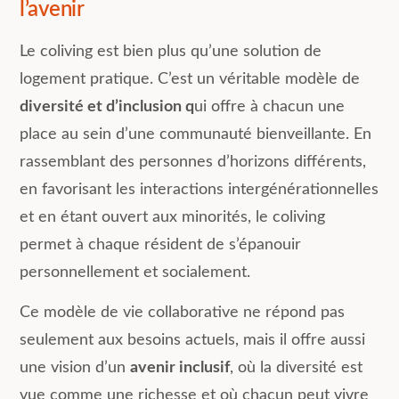
l’avenir
Le coliving est bien plus qu’une solution de
logement pratique. C’est un véritable modèle de
diversité et d’inclusion q
ui offre à chacun une
place au sein d’une communauté bienveillante. En
rassemblant des personnes d’horizons différents,
en favorisant les interactions intergénérationnelles
et en étant ouvert aux minorités, le coliving
permet à chaque résident de s’épanouir
personnellement et socialement.
Ce modèle de vie collaborative ne répond pas
seulement aux besoins actuels, mais il offre aussi
une vision d’un
avenir inclusif
, où la diversité est
vue comme une richesse et où chacun peut vivre