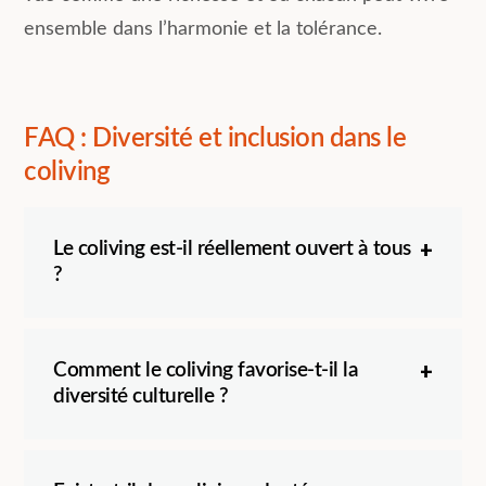
ensemble dans l’harmonie et la tolérance.
FAQ : Diversité et inclusion dans le
coliving
Le coliving est-il réellement ouvert à tous
?
Comment le coliving favorise-t-il la
diversité culturelle ?