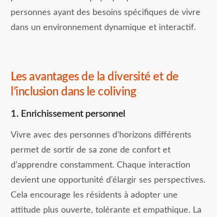
personnes ayant des besoins spécifiques de vivre
dans un environnement dynamique et interactif.
Les avantages de la diversité et de
l’inclusion dans le coliving
1. Enrichissement personnel
Vivre avec des personnes d’horizons différents
permet de sortir de sa zone de confort et
d’apprendre constamment. Chaque interaction
devient une opportunité d’élargir ses perspectives.
Cela encourage les résidents à adopter une
attitude plus ouverte, tolérante et empathique. La