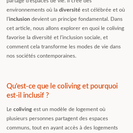
partage d’espaces de vie. Il crée des
environnements où la
diversité
est célébrée et où
l’
inclusion
devient un principe fondamental. Dans
cet article, nous allons explorer en quoi le coliving
favorise la diversité et l’inclusion sociale, et
comment cela transforme les modes de vie dans
nos sociétés contemporaines.
Qu’est-ce que le coliving et pourquoi
est-il inclusif ?
Le
coliving
est un modèle de logement où
plusieurs personnes partagent des espaces
communs, tout en ayant accès à des logements