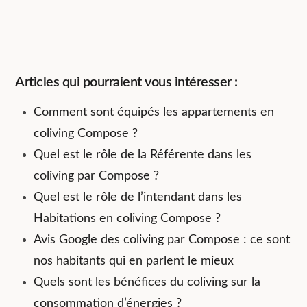
Articles qui pourraient vous intéresser :
Comment sont équipés les appartements en
coliving Compose ?
Quel est le rôle de la Référente dans les
coliving par Compose ?
Quel est le rôle de l’intendant dans les
Habitations en coliving Compose ?
Avis Google des coliving par Compose : ce sont
nos habitants qui en parlent le mieux
Quels sont les bénéfices du coliving sur la
consommation d’énergies ?