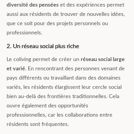
diversité des pensées
et des expériences permet
aussi aux résidents de trouver de nouvelles idées,
que ce soit pour des projets personnels ou
professionnels.
2. Un réseau social plus riche
Le coliving permet de créer un
réseau social large
et varié
. En rencontrant des personnes venant de
pays différents ou travaillant dans des domaines
variés, les résidents élargissent leur cercle social
bien au-delà des frontières traditionnelles. Cela
ouvre également des opportunités
professionnelles, car les collaborations entre
résidents sont fréquentes.