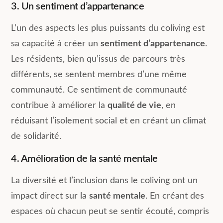
3. Un sentiment d’appartenance
L’un des aspects les plus puissants du coliving est
sa capacité à créer un
sentiment d’appartenance
.
Les résidents, bien qu’issus de parcours très
différents, se sentent membres d’une même
communauté. Ce sentiment de communauté
contribue à améliorer la
qualité de vie
, en
réduisant l’isolement social et en créant un climat
de solidarité.
4. Amélioration de la santé mentale
La diversité et l’inclusion dans le coliving ont un
impact direct sur la
santé mentale
. En créant des
espaces où chacun peut se sentir écouté, compris