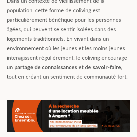
Dans un contexte de vieillissement de la
population, cette forme de coliving est
particulièrement bénéfique pour les personnes
âgées, qui peuvent se sentir isolées dans des
logements traditionnels. En vivant dans un
environnement où les jeunes et les moins jeunes
interagissent régulièrement, le coliving encourage
un
partage de connaissances
et de
savoir-faire
,
tout en créant un sentiment de communauté fort.