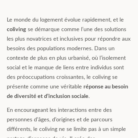
Le monde du logement évolue rapidement, et le
coliving
se démarque comme l’une des solutions
les plus novatrices et inclusives pour répondre aux
besoins des populations modernes. Dans un
contexte de plus en plus urbanisé, où l’isolement
social et le manque de liens entre individus sont
des préoccupations croissantes, le coliving se
présente comme une véritable
réponse au besoin
de diversité et d’inclusion sociale
.
En encourageant les interactions entre des
personnes d’âges, d’origines et de parcours
différents, le coliving ne se limite pas à un simple