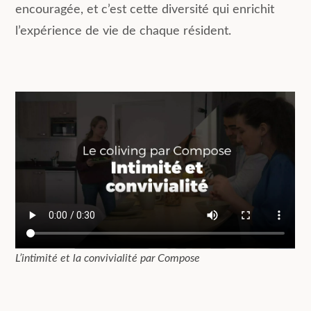
encouragée, et c’est cette diversité qui enrichit
l’expérience de vie de chaque résident.
L’intimité et la convivialité par Compose