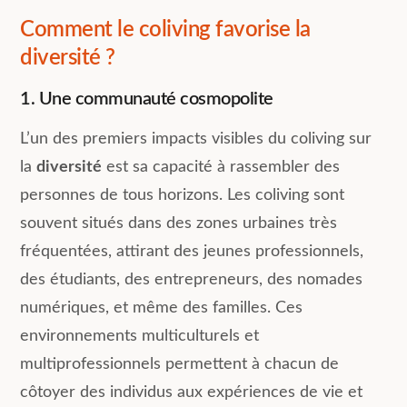
Comment le coliving favorise la
diversité ?
1. Une communauté cosmopolite
L’un des premiers impacts visibles du coliving sur
la
diversité
est sa capacité à rassembler des
personnes de tous horizons. Les coliving sont
souvent situés dans des zones urbaines très
fréquentées, attirant des jeunes professionnels,
des étudiants, des entrepreneurs, des nomades
numériques, et même des familles. Ces
environnements multiculturels et
multiprofessionnels permettent à chacun de
côtoyer des individus aux expériences de vie et