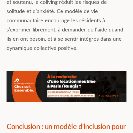
et soutenu, le coliving réduit les risques de
solitude et d’anxiété. Ce modèle de vie
communautaire encourage les résidents à
s’exprimer librement, à demander de l’aide quand
ils en ont besoin, et à se sentir intégrés dans une
dynamique collective positive.
Conclusion : un modèle d’inclusion pour