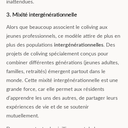
inattendues.
3. Mixité intergénérationnelle
Alors que beaucoup associent le coliving aux
jeunes professionnels, ce modèle attire de plus en
plus des populations
intergénérationnelles
. Des
projets de coliving spécialement conçus pour
combiner différentes générations (jeunes adultes,
familles, retraités) émergent partout dans le
monde. Cette mixité intergénérationnelle est une
grande force, car elle permet aux résidents
d’apprendre les uns des autres, de partager leurs
expériences de vie et de se soutenir
mutuellement.