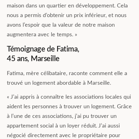
maison dans un quartier en développement. Cela
nous a permis d’obtenir un prix inférieur, et nous
avons l’espoir que la valeur de notre maison
augmentera avec le temps. »
Témoignage de Fatima,
45 ans, Marseille
Fatima, mère célibataire, raconte comment elle a
trouvé un logement abordable à Marseille.
« J’ai appris à connaître les associations locales qui
aident les personnes à trouver un logement. Grâce
à l’une de ces associations, j’ai pu trouver un
appartement social à un loyer réduit. J’ai aussi
négocié directement avec le propriétaire pour