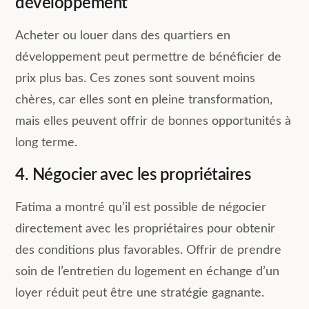
développement
Acheter ou louer dans des quartiers en
développement peut permettre de bénéficier de
prix plus bas. Ces zones sont souvent moins
chères, car elles sont en pleine transformation,
mais elles peuvent offrir de bonnes opportunités à
long terme.
4. Négocier avec les propriétaires
Fatima a montré qu’il est possible de négocier
directement avec les propriétaires pour obtenir
des conditions plus favorables. Offrir de prendre
soin de l’entretien du logement en échange d’un
loyer réduit peut être une stratégie gagnante.