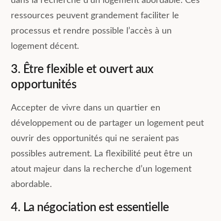
dans la recherche d’un logement abordable. Ces
ressources peuvent grandement faciliter le
processus et rendre possible l’accès à un
logement décent.
3. Être flexible et ouvert aux
opportunités
Accepter de vivre dans un quartier en
développement ou de partager un logement peut
ouvrir des opportunités qui ne seraient pas
possibles autrement. La flexibilité peut être un
atout majeur dans la recherche d’un logement
abordable.
4. La négociation est essentielle