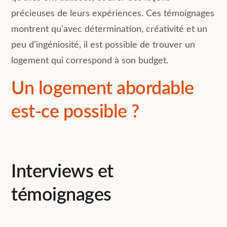
précieuses de leurs expériences. Ces témoignages
montrent qu’avec détermination, créativité et un
peu d’ingéniosité, il est possible de trouver un
logement qui correspond à son budget.
Un logement abordable
est-ce possible ?
Interviews et
témoignages