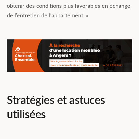
obtenir des conditions plus favorables en échange
de l’entretien de l’appartement. »
Stratégies et astuces
utilisées