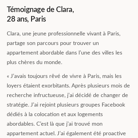
Témoignage de Clara,
28 ans, Paris
Clara, une jeune professionnelle vivant à Paris,
partage son parcours pour trouver un
appartement abordable dans l’une des villes les
plus chères du monde.
« J’avais toujours rêvé de vivre à Paris, mais les
loyers étaient exorbitants. Après plusieurs mois de
recherche infructueuse, j’ai décidé de changer de
stratégie. J’ai rejoint plusieurs groupes Facebook
dédiés à la colocation et aux logements
abordables. C’est là que j’ai trouvé mon
appartement actuel. J’ai également été proactive