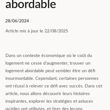
abordable
28/06/2024
Article mis à jour le 22/08/2025
Dans un contexte économique où le coût du
logement ne cesse d’augmenter, trouver un
logement abordable peut sembler être un défi
insurmontable. Cependant, certaines personnes
ont réussi à relever ce défi avec succès. Dans cet
article, nous allons découvrir leurs histoires
inspirantes, explorer les stratégies et astuces
qu’elles ont utilisées, et tirer des leçons