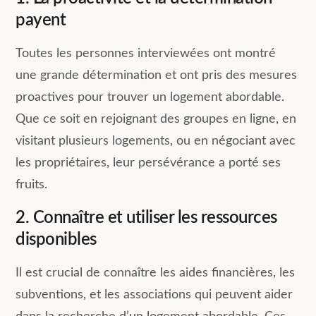
payent
Toutes les personnes interviewées ont montré
une grande détermination et ont pris des mesures
proactives pour trouver un logement abordable.
Que ce soit en rejoignant des groupes en ligne, en
visitant plusieurs logements, ou en négociant avec
les propriétaires, leur persévérance a porté ses
fruits.
2. Connaître et utiliser les ressources
disponibles
Il est crucial de connaître les aides financières, les
subventions, et les associations qui peuvent aider