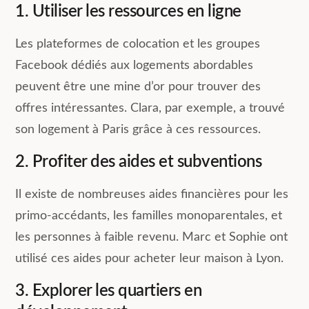
1. Utiliser les ressources en ligne
Les plateformes de colocation et les groupes
Facebook dédiés aux logements abordables
peuvent être une mine d’or pour trouver des
offres intéressantes. Clara, par exemple, a trouvé
son logement à Paris grâce à ces ressources.
2. Profiter des aides et subventions
Il existe de nombreuses aides financières pour les
primo-accédants, les familles monoparentales, et
les personnes à faible revenu. Marc et Sophie ont
utilisé ces aides pour acheter leur maison à Lyon.
3. Explorer les quartiers en