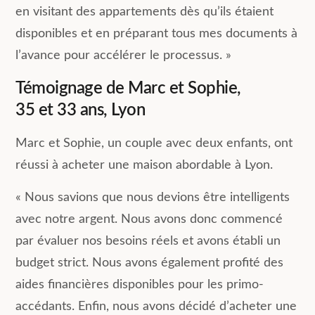
en visitant des appartements dès qu’ils étaient
disponibles et en préparant tous mes documents à
l’avance pour accélérer le processus. »
Témoignage de Marc et Sophie,
35 et 33 ans, Lyon
Marc et Sophie, un couple avec deux enfants, ont
réussi à acheter une maison abordable à Lyon.
« Nous savions que nous devions être intelligents
avec notre argent. Nous avons donc commencé
par évaluer nos besoins réels et avons établi un
budget strict. Nous avons également profité des
aides financières disponibles pour les primo-
accédants. Enfin, nous avons décidé d’acheter une