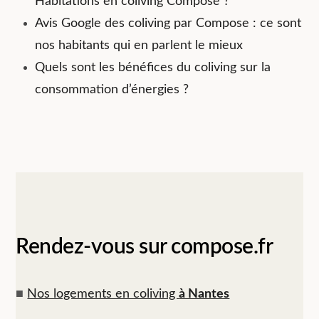
Habitations en coliving Compose ?
Avis Google des coliving par Compose : ce sont
nos habitants qui en parlent le mieux
Quels sont les bénéfices du coliving sur la
consommation d’énergies ?
Rendez-vous sur compose.fr
■
Nos logements en coliving
à Nantes