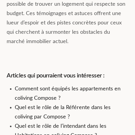
possible de trouver un logement qui respecte son
budget. Ces témoignages et astuces offrent une
lueur d’espoir et des pistes concrètes pour ceux
qui cherchent à surmonter les obstacles du
marché immobilier actuel.
Articles qui pourraient vous intéresser :
Comment sont équipés les appartements en
coliving Compose ?
Quel est le rôle de la Référente dans les
coliving par Compose ?
Quel est le rôle de l’intendant dans les