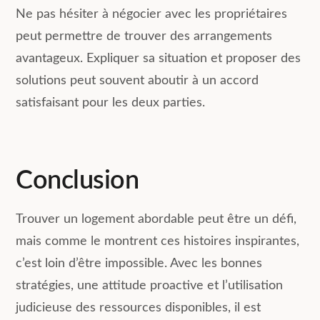
Ne pas hésiter à négocier avec les propriétaires
peut permettre de trouver des arrangements
avantageux. Expliquer sa situation et proposer des
solutions peut souvent aboutir à un accord
satisfaisant pour les deux parties.
Conclusion
Trouver un logement abordable peut être un défi,
mais comme le montrent ces histoires inspirantes,
c’est loin d’être impossible. Avec les bonnes
stratégies, une attitude proactive et l’utilisation
judicieuse des ressources disponibles, il est