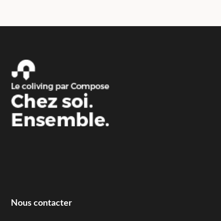
Nous contacter