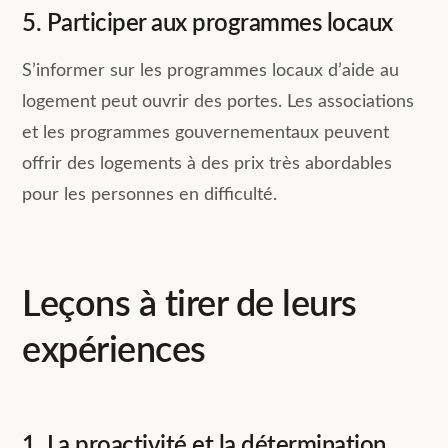
5. Participer aux programmes locaux
S’informer sur les programmes locaux d’aide au
logement peut ouvrir des portes. Les associations
et les programmes gouvernementaux peuvent
offrir des logements à des prix très abordables
pour les personnes en difficulté.
Leçons à tirer de leurs
expériences
1. La proactivité et la détermination